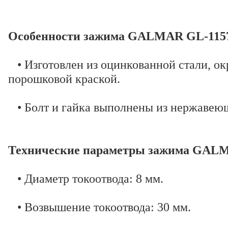
Особенности зажима GALMAR GL-115
• Изготовлен из оцинкованной стали, о
порошковой краской.
• Болт и гайка выполнены из нержавеющ
Технические параметры зажима GAL
• Диаметр токоотвода: 8 мм.
• Возвышение токоотвода: 30 мм.