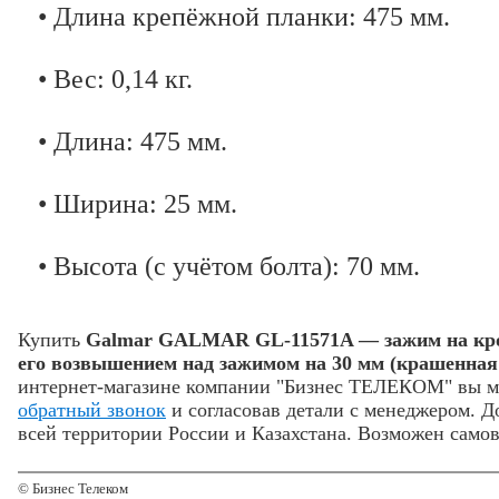
• Длина крепёжной планки: 475 мм.
• Вес: 0,14 кг.
• Длина: 475 мм.
• Ширина: 25 мм.
• Высота (с учётом болта): 70 мм.
Купить
Galmar GALMAR GL-11571A — зажим на кро
его возвышением над зажимом на 30 мм (крашенная
интернет-магазине компании "Бизнес ТЕЛЕКОМ" вы м
обратный звонок
и согласовав детали с менеджером. Д
всей территории России и Казахстана. Возможен самов
© Бизнес Телеком