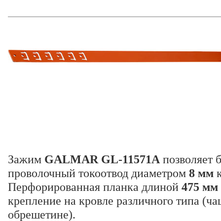
Зажим
GALMAR GL-11571A
позволяет 
проволочный токоотвод диаметром
8 мм
к
Перфорированная планка длиной
475 мм
крепление на кровле различного типа (ча
обрешетине).