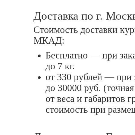
Доставка по г. Моск
Стоимость доставки кур
МКАД:
Бесплатно — при зака
до 7 кг.
от 330 рублей — при 
до 30000 руб. (точна
от веса и габаритов г
стоимость при размещ