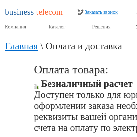
business
telecom
Заказать звонок
Компания
Каталог
Решения
Главная
\ Оплата и доставка
Оплата товара:
Безналичный расчет
Доступен только для юр
оформлении заказа необ
реквизиты вашей органи
счета на оплату по элек