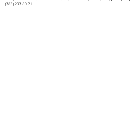
(383) 233-80-21