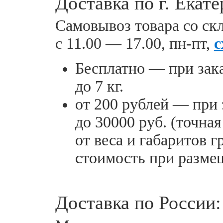
Доставка по г. Екате
Самовывоз товара со скл
с 11.00 — 17.00, пн-пт,
с
Бесплатно — при зака
до 7 кг.
от 200 рублей — при 
до 30000 руб. (точна
от веса и габаритов г
стоимость при размещ
Доставка по России: