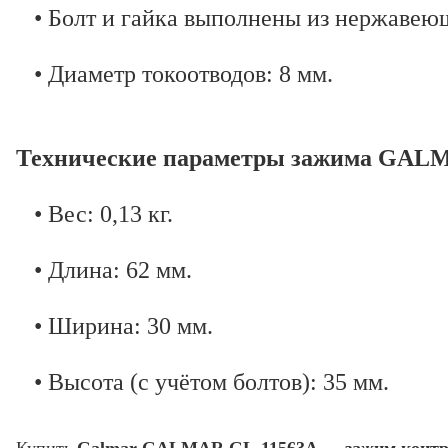
• Болт и гайка выполнены из нержавеющ
• Диаметр токоотводов: 8 мм.
Технические параметры зажима GAL
• Вес: 0,13 кг.
• Длина: 62 мм.
• Ширина: 30 мм.
• Высота (с учётом болтов): 35 мм.