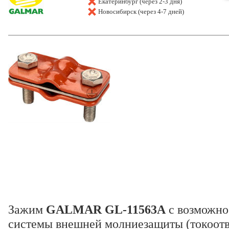
Екатеринбург (через 2-3 дня)
Новосибирск (через 4-7 дней)
Зажим
GALMAR GL-11563A
с возможно
системы внешней молниезащиты (токоотв