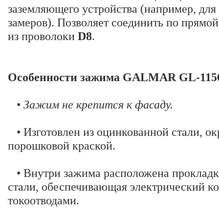
заземляющего устройства (например, для
замеров). Позволяет соединить по прямо
из проволоки
D8
.
Особенности зажима GALMAR GL-115
•
Зажим не крепится к фасаду.
• Изготовлен из оцинкованной стали, о
порошковой краской.
• Внутри зажима расположена прокладк
стали, обеспечивающая электрический к
токоотводами.