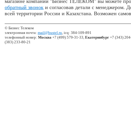
магазине компании "Бизнес ТЕЛЕКОМ" вы можете про
обратный звонок
и согласовав детали с менеджером. Д
всей территории России и Казахстана. Возможен самов
© Бизнес Телеком
электронная почта:
mail@bustel.ru
, icq: 384-109-891
телефонный номер:
Москва
+7 (499) 579-31-33,
Екатеринбург
+7 (343) 204
(383) 233-80-21