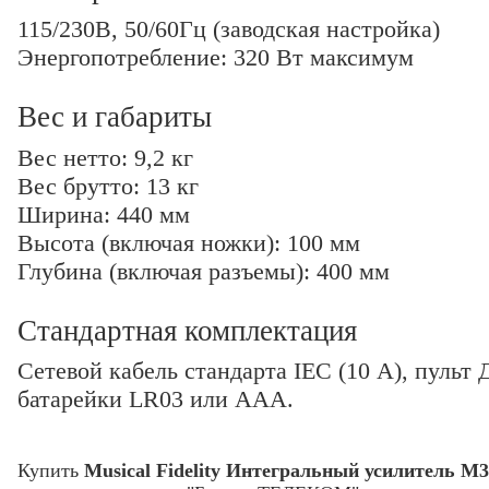
115/230В, 50/60Гц (заводская настройка)
Энергопотребление: 320 Вт максимум
Вес и габариты
Вес нетто: 9,2 кг
Вес брутто: 13 кг
Ширина: 440 мм
Высота (включая ножки): 100 мм
Глубина (включая разъемы): 400 мм
Стандартная комплектация
Сетевой кабель стандарта IEC (10 А), пульт
батарейки LR03 или ААА.
Купить
Musical Fidelity Интегральный усилитель M3i