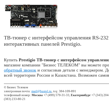
ТВ-тюнер с интерфейсом управления RS-232 
интерактивных панелей Prestigio.
Купить
Prestigio ТВ-тюнер с интерфейсом управлени
магазине компании "Бизнес ТЕЛЕКОМ" вы можете про
обратный звонок
и согласовав детали с менеджером. Д
всей территории России и Казахстана. Возможен самов
© Бизнес Телеком
электронная почта:
mail@bustel.ru
, icq: 384-109-891
телефонный номер:
Москва
+7 (499) 579-31-33,
Екатеринбург
+7 (343) 204
(383) 233-80-21