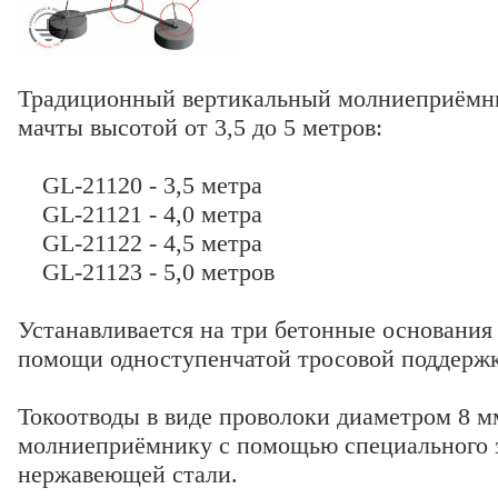
Традиционный вертикальный молниеприёмни
мачты высотой от 3,5 до 5 метров:
GL-21120 - 3,5 метра
GL-21121 - 4,0 метра
GL-21122 - 4,5 метра
GL-21123 - 5,0 метров
Устанавливается на три бетонные основания
помощи одноступенчатой тросовой поддерж
Токоотводы в виде проволоки диаметром 8 
молниеприёмнику с помощью специального 
нержавеющей стали.