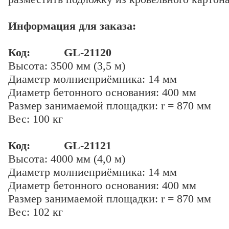
Информация для заказа:
Код: GL-21120
Высота: 3500 мм (3,5 м)
Диаметр молниеприёмника: 14 мм
Диаметр бетонного основания: 400 мм
Размер занимаемой площадки: r = 870 мм
Вес: 100 кг
Код: GL-21121
Высота: 4000 мм (4,0 м)
Диаметр молниеприёмника: 14 мм
Диаметр бетонного основания: 400 мм
Размер занимаемой площадки: r = 870 мм
Вес: 102 кг