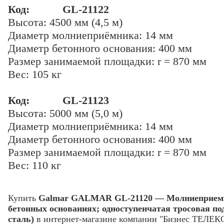
Код: GL-21122
Высота: 4500 мм (4,5 м)
Диаметр молниеприёмника: 14 мм
Диаметр бетонного основания: 400 мм
Размер занимаемой площадки: r = 870 мм
Вес: 105 кг
Код: GL-21123
Высота: 5000 мм (5,0 м)
Диаметр молниеприёмника: 14 мм
Диаметр бетонного основания: 400 мм
Размер занимаемой площадки: r = 870 мм
Вес: 110 кг
Купить
Galmar GALMAR GL-21120 — Молниеприемник
бетонных основаниях; одноступенчатая тросовая п
сталь)
в интернет-магазине компании "Бизнес ТЕЛЕК