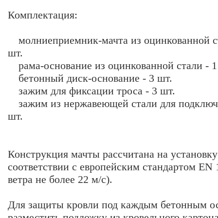
Комплектация:
молниеприемник-мачта из оцинкованной ста
шт.
рама-основание из оцинкованной стали - 1
бетонный диск-основание - 3 шт.
зажим для фиксации троса - 3 шт.
зажим из нержавеющей стали для подключе
шт.
Конструкция мачты рассчитана на установку 
соответствии с европейским стандартом EN 1
ветра не более 22 м/с).
Для защиты кровли под каждым бетонным о
разместить подложку из кровельного картон