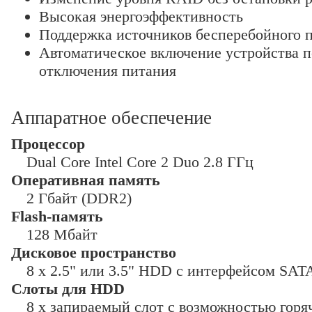
Высокая энергоэффективность
Поддержка источников бесперебойного 
Автоматическое включение устройства п
отключения питания
Аппаратное обеспечение
Процессор
Dual Core Intel Core 2 Duo 2.8 ГГц
Оперативная память
2 Гбайт (DDR2)
Flash-память
128 Мбайт
Дисковое пространство
8 x 2.5" или 3.5" HDD с интерфейсом SATA
Слоты для HDD
8 x запираемый слот с возможностью горя