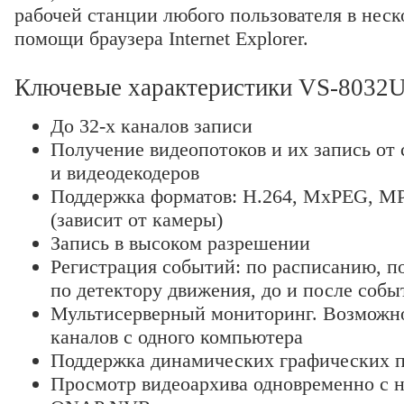
рабочей станции любого пользователя в неск
помощи браузера Internet Explorer.
Ключевые характеристики VS-8032U
До 32-х каналов записи
Получение видеопотоков и их запись от 
и видеодекодеров
Поддержка форматов: H.264, MxPEG, M
(зависит от камеры)
Запись в высоком разрешении
Регистрация событий: по расписанию, по
по детектору движения, до и после собы
Мультисерверный мониторинг. Возможно
каналов с одного компьютера
Поддержка динамических графических п
Просмотр видеоархива одновременно с н