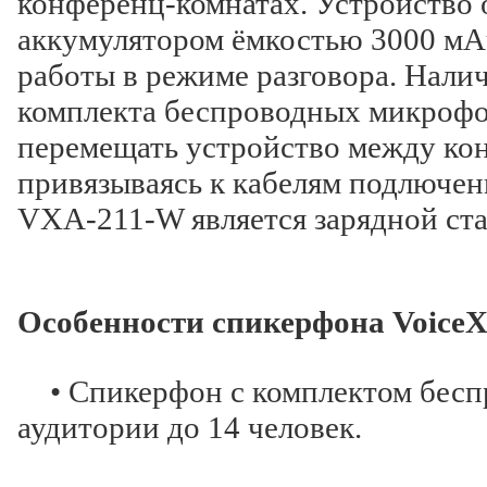
конференц-комнатах. Устройство
аккумулятором ёмкостью 3000 мАч
работы в режиме разговора. Налич
комплекта беспроводных микрофо
перемещать устройство между ко
привязываясь к кабелям подлючен
VXA-211-W является зарядной ст
Особенности спикерфона VoiceX
• Спикерфон с комплектом бесп
аудитории до 14 человек.