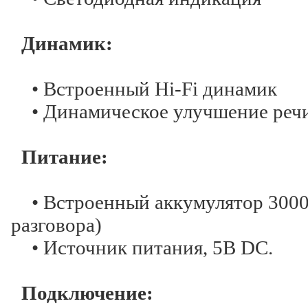
Динамик:
• Встроенный Hi-Fi динамик
• Динамическое улучшение реч
Питание:
• Встроенный аккумулятор 3000 
разговора)
• Источник питания, 5В DC.
Подключение: