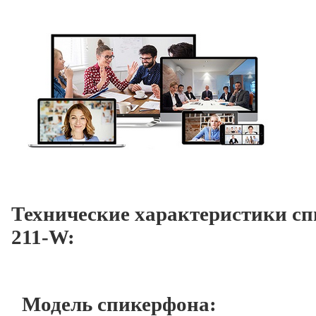
Технические характеристики сп
211-W:
Модель спикерфона: