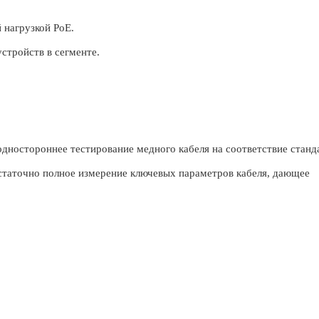
 нагрузкой PoE.
стройств в сегменте.
дностороннее тестирование медного кабеля на соответствие станд
остаточно полное измерение ключевых параметров кабеля, дающее