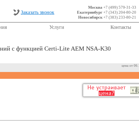
Москва
+7 (499) 579-31-33
Заказать звонок
Екатеринбург
+7 (343) 204-80-20
Новосибирск
+7 (383) 233-80-21
ния
Услуги
Контакты
иний с функцией Certi-Lite AEM NSA-K30
цена от 06