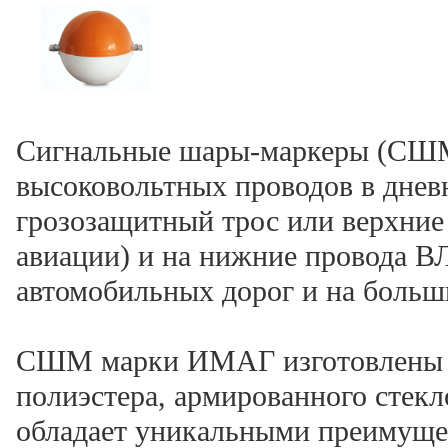
Сигнальные шары-маркеры (СШМ
высоковольтных проводов в днев
грозозащитный трос или верхние 
авиации) и на нижние провода В
автомобильных дорог и на больш
СШМ марки ИМАГ изготовлены и
полиэстера, армированного стекл
обладает уникальными преимуще