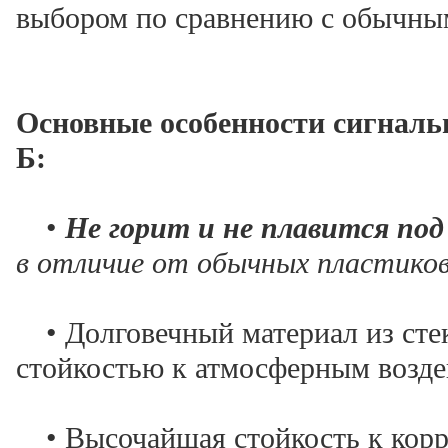
выбором по сравнению с обычн
Основные особенности сигнал
Б:
•
Не горит и не плавится по
в отличие от обычных пластико
• Долговечный материал из сте
стойкостью к атмосферным возде
• Высочайшая стойкость к корр