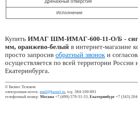
Купить
ИМАГ ШМ-ИМАГ-600-11-О/Б - сигн
мм, оранжево-белый
в интернет-магазине 
просто запросив
обратный звонок
и согласов
осуществляется по всей территории России 
Екатеринбурга.
© Бизнес Телеком
электронная почта:
mail@bustel.ru
, icq: 384-109-891
телефонный номер:
Москва
+7 (499) 579-31-33,
Екатеринбург
+7 (343) 204