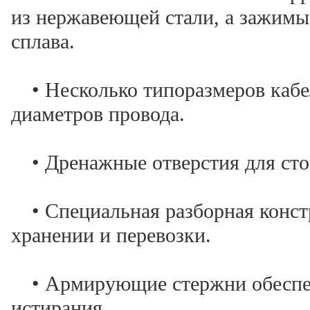
из нержавеющей стали, а зажимы
сплава.
• Несколько типоразмеров кабе
диаметров провода.
• Дренажные отверстия для сто
• Специальная разборная конст
хранении и перевозки.
• Армирующие стержни обеспеч
истирания.