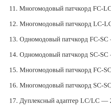
11. Многомодовый патчкорд FC-LC
12. Многомодовый патчкорд LC-LC
13. Одномодовый патчкорд FC-SC 
14. Одномодовый патчкорд SC-SC 
15. Многомодовый патчкорд FC-SC
16. Многомодовый патчкорд SC-SC
17. Дуплексный адаптер LC/LC — 2