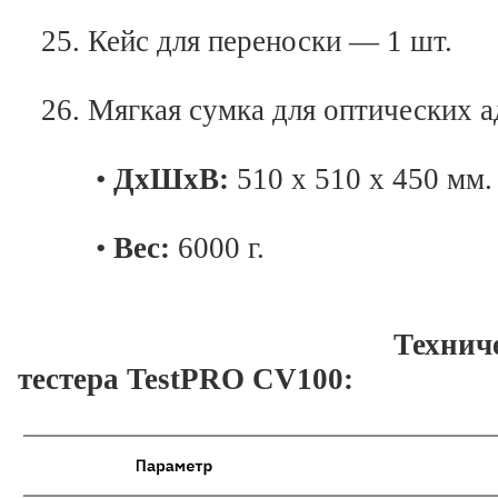
25. Кейс для переноски — 1 шт.
26. Мягкая сумка для оптических а
•
ДxШxВ:
510 x 510 x 450 мм.
•
Вес:
6000 г.
Технич
тестера TestPRO CV100: