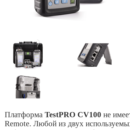
Платформа
TestPRO CV100
не имеет
Remote. Любой из двух используемы