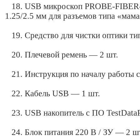
18. USB микроскоп PROBE-FIBER-I
1.25/2.5 мм для разъемов типа «мама
19. Средство для чистки оптики ти
20. Плечевой ремень — 2 шт.
21. Инструкция по началу работы с
22. Кабель USB — 1 шт.
23. USB накопитель с ПО TestDataP
24. Блок питания 220 В / ЗУ — 2 ш