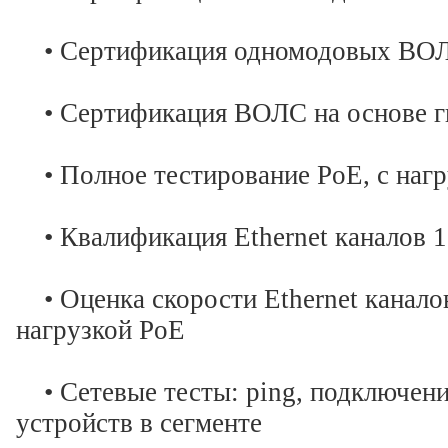
• Сертификация одномодовых ВО
• Сертификация ВОЛС на основе г
• Полное тестирование PoE, с наг
• Квалификация Ethernet каналов 10
• Оценка скорости Ethernet каналов
нагрузкой PoE
• Сетевые тесты: ping, подключени
устройств в сегменте