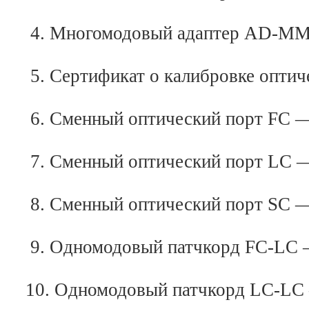
4. Многомодовый адаптер AD-MM-0
5. Сертификат о калибровке оптич
6. Сменный оптический порт FC —
7. Сменный оптический порт LC —
8. Сменный оптический порт SC —
9. Одномодовый патчкорд FC-LC 
10. Одномодовый патчкорд LC-LC 