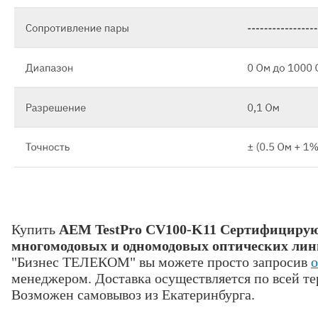
Купить
AEM TestPro CV100-K11 Сертифицирую
многомодовых и одномодовых оптических лин
"Бизнес ТЕЛЕКОМ" вы можете просто запросив
о
менеджером. Доставка осуществляется по всей те
Возможен самовывоз из Екатеринбурга.