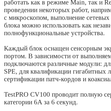
работать как в режиме Main, так и R
проведении некоторых работ, наприм
с микроскопом, выполнение сетевых 
блока можно использовать как незав
полнофункциональные устройства.
Каждый блок оснащен сенсорным экр
портом. В зависимости от выполняем
подключаются различные модули: дл
SPE, для квалификации гигабитных л
сертификации патч-кордов и коаксиа
TestPRO CV100 проводит полную с
категории 6A за 6 секунд.