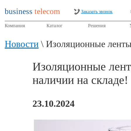
business
telecom
Заказать звонок
Компания
Каталог
Решения
Новости
\ Изоляционные ленты 
Изоляционные лент
наличии на складе!
23.10.2024