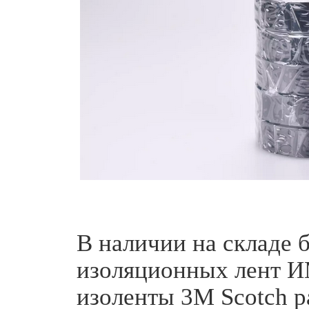
В наличии на складе
изоляционных лент И
изоленты 3M Scotch 