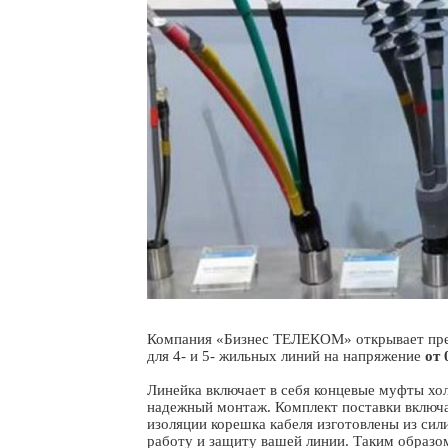
Компания «Бизнес ТЕЛЕКОМ» открывает пред
для 4- и 5- жильных линий на напряжение
от 
Линейка включает в себя концевые муфты хо
надежный монтаж. Комплект поставки включа
изоляции корешка кабеля изготовлены из си
работу и защиту вашей линии. Таким образо