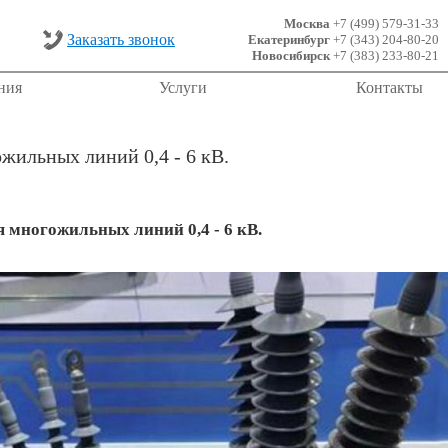
Москва
+7 (499) 579-31-33
Заказать звонок
Екатеринбург
+7 (343) 204-80-20
Новосибирск
+7 (383) 233-80-21
ния
Услуги
Контакты
жильных линий 0,4 - 6 кВ.
 многожильных линий 0,4 - 6 кВ.