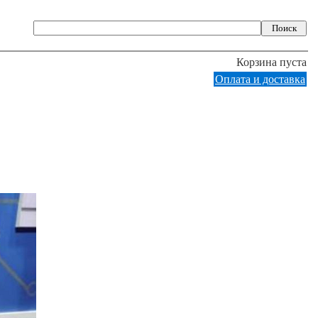
Корзина пуста
Оплата и доставка