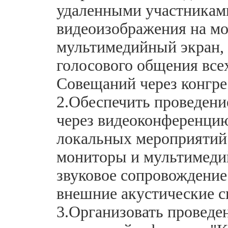
удаленными участникам
видеоизображения на мо
мультимедийный экран, 
голосового общения всех
Совещаний через конгре
2.Обеспечить проведени
через видеоконференцию
локальных мероприятий 
мониторы и мультимеди
звуковое сопровождение
внешние акустические с
3.Организовать проведе