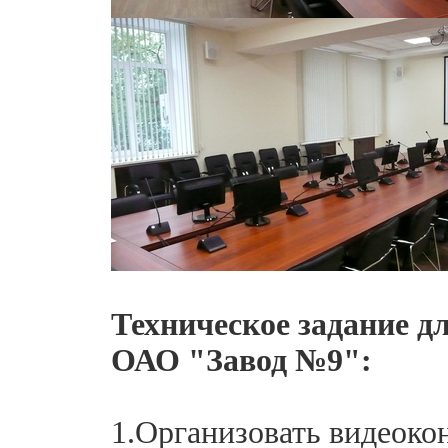
Техническое задание д
ОАО "Завод №9":
1.Организовать видеоко