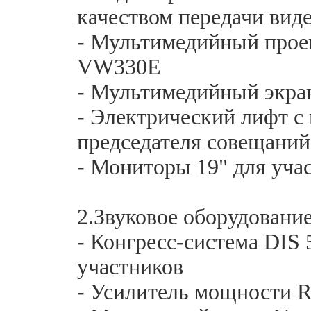
качеством передачи вид
- Мультимедийный проек
VW330E
- Мультимедийный экран 
- Электрический лифт с
председателя совещаний
- Мониторы 19" для уча
2.Звуковое оборудование
- Конгресс-система DIS 
участников
- Усилитель мощности R