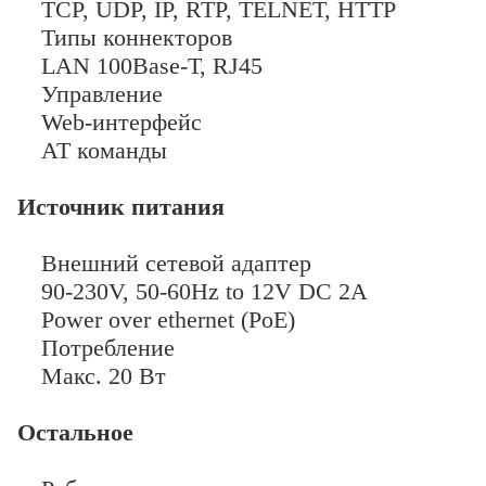
TCP, UDP, IP, RTP, TELNET, HTTP
Типы коннекторов
LAN 100Base-T, RJ45
Управление
Web-интерфейс
AT команды
Источник питания
Внешний сетевой адаптер
90-230V, 50-60Hz to 12V DC 2A
Power over ethernet (PoE)
Потребление
Макс. 20 Вт
Остальное