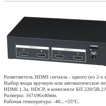
Разветвитель HDMI сигнала - одного (из 2-х в
Выбор входа вручную или автоматическое пе
HDMI 1.3a, HDCP, в комплекте БП 220/5В,2
Размеры: 167х96х40мм.
Рабочая температура: -40...+55°C.